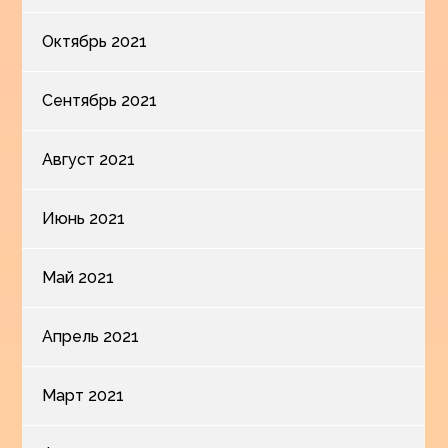
Октябрь 2021
Сентябрь 2021
Август 2021
Июнь 2021
Май 2021
Апрель 2021
Март 2021