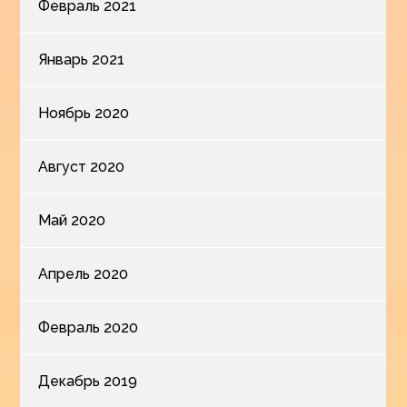
Февраль 2021
Январь 2021
Ноябрь 2020
Август 2020
Май 2020
Апрель 2020
Февраль 2020
Декабрь 2019