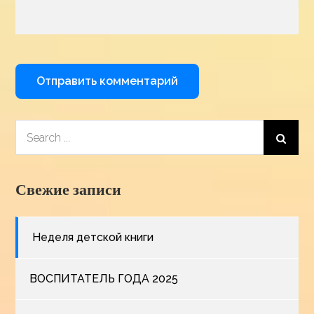
Search
for:
Свежие записи
Неделя детской книги
ВОСПИТАТЕЛЬ ГОДА 2025