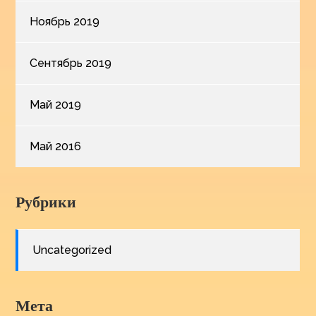
Ноябрь 2019
Сентябрь 2019
Май 2019
Май 2016
Рубрики
Uncategorized
Мета