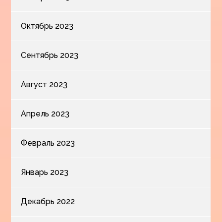
Октябрь 2023
Сентябрь 2023
Август 2023
Апрель 2023
Февраль 2023
Январь 2023
Декабрь 2022