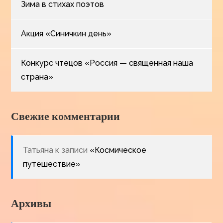
Зима в стихах поэтов
Акция «Синичкин день»
Конкурс чтецов «Россия — священная наша
страна»
Свежие комментарии
Татьяна
к записи
«Космическое
путешествие»
Архивы