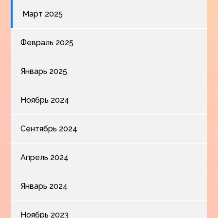
Март 2025
Февраль 2025
Январь 2025
Ноябрь 2024
Сентябрь 2024
Апрель 2024
Январь 2024
Ноябрь 2023