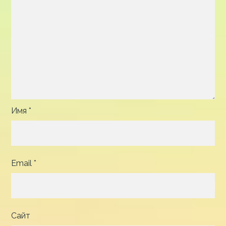
Имя
*
Email
*
Сайт