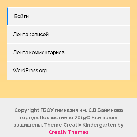
Войти
Лента записей
Лента комментариев
WordPress.org
Copyright ГБОУ гимназия им. С.В.Баймнова
города Похвистнево 2019© Все права
защищены. Theme Creativ Kindergarten by
Creativ Themes