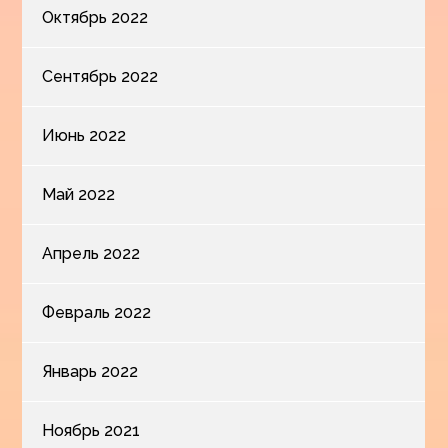
Октябрь 2022
Сентябрь 2022
Июнь 2022
Май 2022
Апрель 2022
Февраль 2022
Январь 2022
Ноябрь 2021